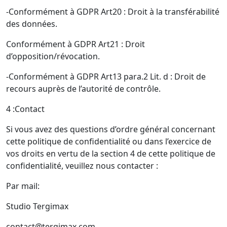
-Conformément à GDPR Art20 : Droit à la transférabilité
des données.
Conformément à GDPR Art21 : Droit
d’opposition/révocation.
-Conformément à GDPR Art13 para.2 Lit. d : Droit de
recours auprès de l’autorité de contrôle.
4 :Contact
Si vous avez des questions d’ordre général concernant
cette politique de confidentialité ou dans l’exercice de
vos droits en vertu de la section 4 de cette politique de
confidentialité, veuillez nous contacter :
Par mail:
Studio Tergimax
contact@tergimax.com