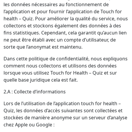
les données nécessaires au fonctionnement de
l’application et pour fournir l’application de Touch for
health – Quiz. Pour améliorer la qualité du service, nous
collectons et stockons également des données à des
fins statistiques. Cependant, cela garantit qu’aucun lien
ne peut être établi avec un compte d’utilisateur, de
sorte que l’anonymat est maintenu.
Dans cette politique de confidentialité, nous expliquons
comment nous collectons et utilisons des données
lorsque vous utilisez Touch for Health – Quiz et sur
quelle base juridique cela est fait.
2.A : Collecte d’informations
Lors de l’utilisation de l’application touch for health –
Quiz, les données d’accès suivantes sont collectées et
stockées de manière anonyme sur un serveur d’analyse
chez Apple ou Google :