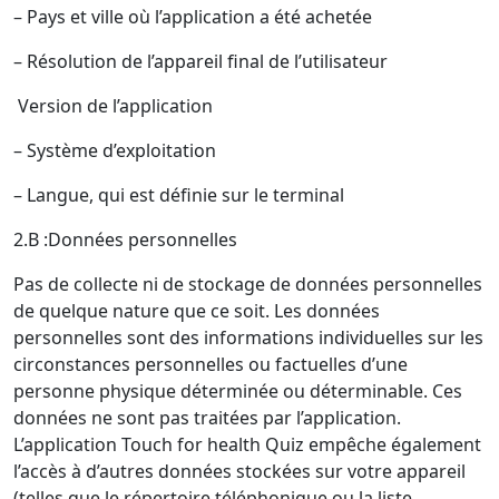
– Pays et ville où l’application a été achetée
– Résolution de l’appareil final de l’utilisateur
Version de l’application
– Système d’exploitation
– Langue, qui est définie sur le terminal
2.B :Données personnelles
Pas de collecte ni de stockage de données personnelles
de quelque nature que ce soit. Les données
personnelles sont des informations individuelles sur les
circonstances personnelles ou factuelles d’une
personne physique déterminée ou déterminable. Ces
données ne sont pas traitées par l’application.
L’application Touch for health Quiz empêche également
l’accès à d’autres données stockées sur votre appareil
(telles que le répertoire téléphonique ou la liste