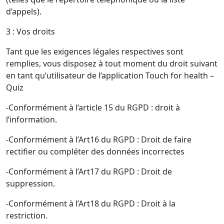
d’appels).
3 : Vos droits
Tant que les exigences légales respectives sont
remplies, vous disposez à tout moment du droit suivant
en tant qu’utilisateur de l’application Touch for health –
Quiz
-Conformément à l’article 15 du RGPD : droit à
l’information.
-Conformément à l’Art16 du RGPD : Droit de faire
rectifier ou compléter des données incorrectes
-Conformément à l’Art17 du RGPD : Droit de
suppression.
-Conformément à l’Art18 du RGPD : Droit à la
restriction.