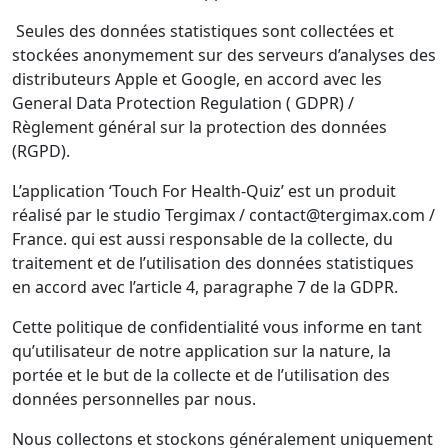
Seules des données statistiques sont collectées et
stockées anonymement sur des serveurs d’analyses des
distributeurs Apple et Google, en accord avec les
General Data Protection Regulation ( GDPR) /
Règlement général sur la protection des données
(RGPD).
L’application ‘Touch For Health-Quiz’ est un produit
réalisé par le studio Tergimax / contact@tergimax.com /
France. qui est aussi responsable de la collecte, du
traitement et de l’utilisation des données statistiques
en accord avec l’article 4, paragraphe 7 de la GDPR.
Cette politique de confidentialité vous informe en tant
qu’utilisateur de notre application sur la nature, la
portée et le but de la collecte et de l’utilisation des
données personnelles par nous.
Nous collectons et stockons généralement uniquement