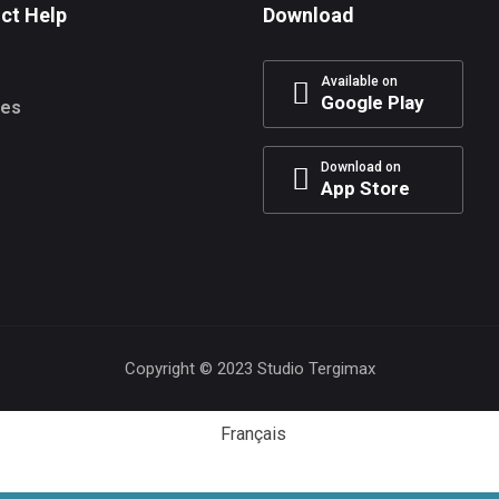
ct Help
Download
Available on
Google Play
res
Download on
App Store
Copyright © 2023 Studio Tergimax
Français