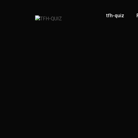
tfh-quiz