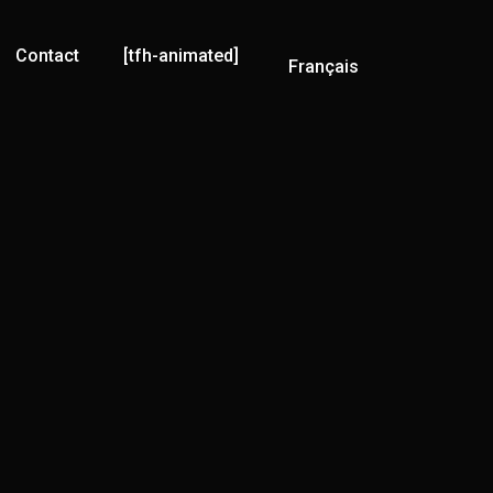
Contact
[tfh-animated]
Français