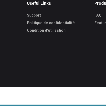
Useful Links
Produ
Support
FAQ
Politique de confidentialité
Featu
Condition d’utilisation