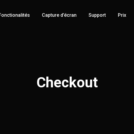
Fonctionalités
Capture d’écran
Support
Prix
Checkout