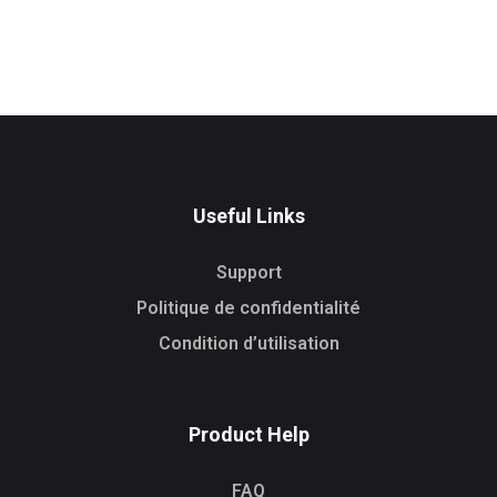
Useful Links
Support
Politique de confidentialité
Condition d’utilisation
Product Help
FAQ