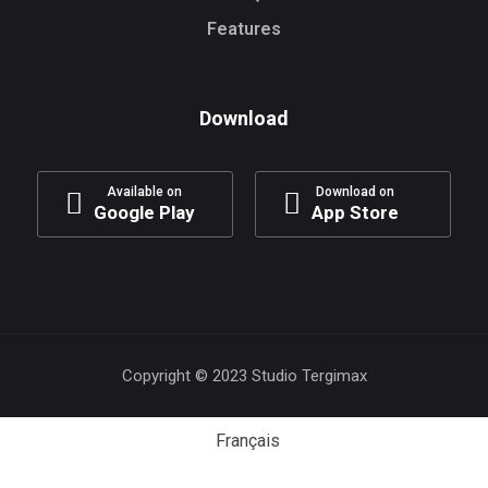
Features
Download
Available on
Download on
Google Play
App Store
Copyright © 2023 Studio Tergimax
Français