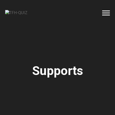
Supports